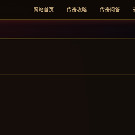
网站首页
传奇攻略
传奇问答