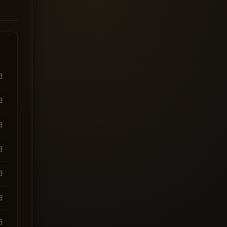
日
日
日
日
日
日
日