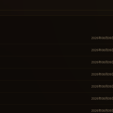
2026年08月09
2026年08月09
2026年08月09
2026年08月09
2026年08月09
2026年08月09
2026年08月09