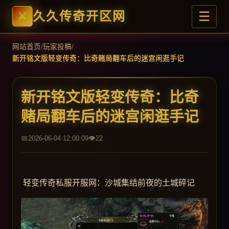
☰
久久传奇开区网
网站首页
/
玩家投稿
/
新开铭文版轻变传奇：比奇赌局翻车后的迷宫闲逛手记
新开铭文版轻变传奇：比奇
赌局翻车后的迷宫闲逛手记
2026-06-04 12:00:09
22
轻变传奇私服开服网：沙城集结前夜的土城碎记