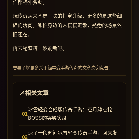
作都格外费劲。
玩传奇从来不是一味的打宝升级，更多的是这些细
碎的瞬间。哪怕身边的人慢慢走散，熟悉的场景依
旧还在。
再去秘道蹲一波刷新吧。
想要了解更多关于轻中变手游传奇的文章欢迎点击：
相关文章
冰雪轻变合成版传奇手游：苍月蹲点抢
BOSS的哭笑实录
退了一段时间冰雪轻变传奇手游，回来发