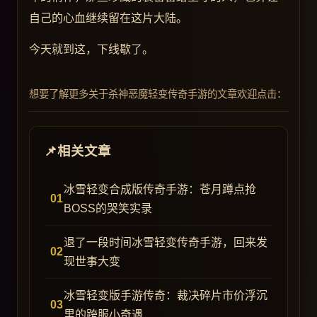
自己的心血继续留在这片大陆。
今天就到这，下线歇了。
想要了解更多关于杀神恶魔轻变传奇手游的文章欢迎点击：
相关文章
冰雪轻变合成版传奇手游：苍月蹲点抢
BOSS的哭笑实录
退了一段时间冰雪轻变传奇手游，回来发
现世事大变
冰雪轻变版手游传奇：裁决碎片市价浮沉
里的跨服小奇遇