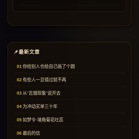
最新文章
你给别人也给自己画了个圆
有些人一旦错过就不再
从“吉烟现象”说开去
为冲动买单三十年
如梦令·墙角菊花吐蕊
最后的信