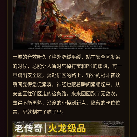
土城的音效听久了格外舒缓平缓，站在安全区发呆
的时候，总能让人暂时忘掉打宝和PK的焦虑，可一
旦踏出安全区，奔赴矿区的路上，野外的战斗音效
瞬间变得急促紧凑，神经也跟着瞬间紧绷起来。从
安全区往矿区走的这条路，来来回回跑了无数次，
熟得不能再熟，沿途的小怪刷新点、隐蔽的卡位位
置，早就刻在了脑子里。