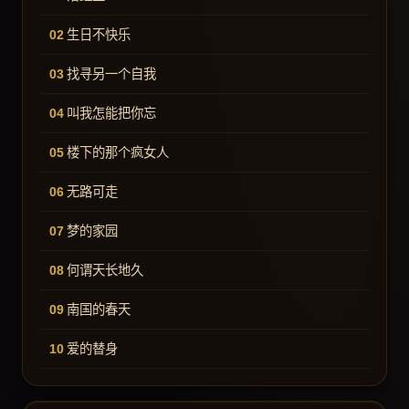
生日不快乐
找寻另一个自我
叫我怎能把你忘
楼下的那个疯女人
无路可走
梦的家园
何谓天长地久
南国的春天
爱的替身