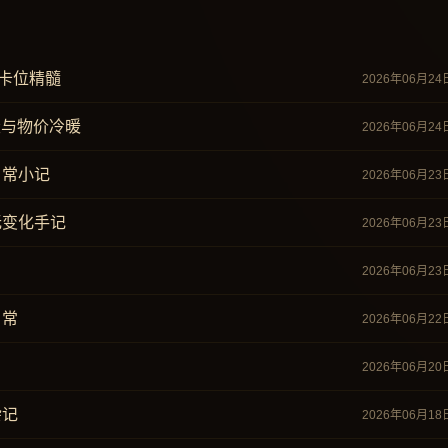
的卡位精髓
2026年06月24
衰与物价冷暖
2026年06月24
日常小记
2026年06月23
无变化手记
2026年06月23
2026年06月23
日常
2026年06月22
2026年06月20
杂记
2026年06月18