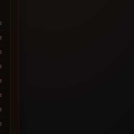
日
日
日
日
日
日
日
日