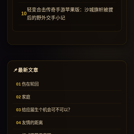
轻变合击传奇手游苹果版：沙城旗帜被拔
后的野外交手小记
最新文章
伤在轮回
家庭
给应届生个机会可不可以？
友情的距离