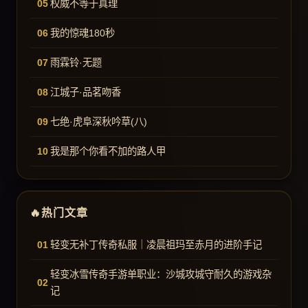
权威不等于真理
我的惊魂180秒
雨霖铃·无题
江城子·品茗吻香
七绝·虎阜深秋吟草(八)
我是那个你看不加的路人甲
热门文章
轻变无补丁传奇私服｜凌晨祖玛至赤月的进阶手记
轻变冰雪传奇手游单职业：沙城攻城守耐久的游戏杂
记