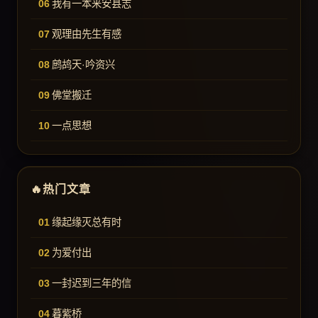
我有一本来安县志
观理由先生有感
鹧鸪天·吟资兴
佛堂搬迁
一点思想
热门文章
缘起缘灭总有时
为爱付出
一封迟到三年的信
暮紫桥