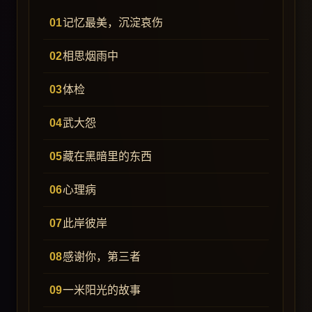
记忆最美，沉淀哀伤
相思烟雨中
体检
武大怨
藏在黑暗里的东西
心理病
此岸彼岸
感谢你，第三者
一米阳光的故事