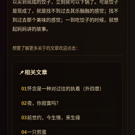
以买到现成的饺子，立刻就可以下锅了。可是饺子
是现成了，就是找不到过去其乐融融的感觉；找不
到过去那个美味的感觉；一到吃饺子的时候，就想
起妈妈讲的故事。
想要了解更多关于的文章欢迎点击：
相关文章
怀念是一种对过往的执着（外四章）
夜，你寂寞吗？
前世约，今生情，来生缘
一只煎蛋