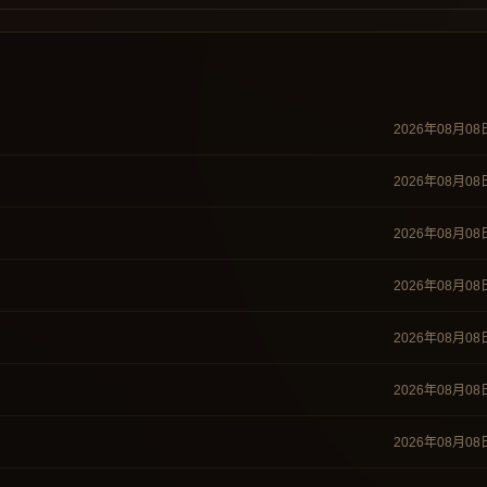
2026年08月08
2026年08月08
2026年08月08
2026年08月08
2026年08月08
2026年08月08
2026年08月08