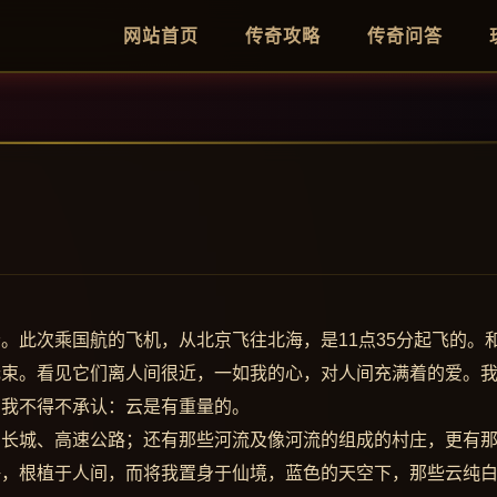
网站首页
传奇攻略
传奇问答
。此次乘国航的飞机，从北京飞往北海，是11点35分起飞的。
无束。看见它们离人间很近，一如我的心，对人间充满着的爱。
，我不得不承认：云是有重量的。
的长城、高速公路；还有那些河流及像河流的组成的村庄，更有
海，根植于人间，而将我置身于仙境，蓝色的天空下，那些云纯