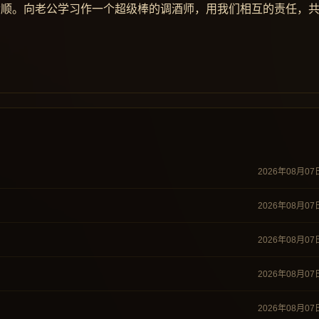
孝顺。向老公学习作一个超级棒的调酒师，用我们相互的责任，
2026年08月07
2026年08月07
2026年08月07
2026年08月07
2026年08月07