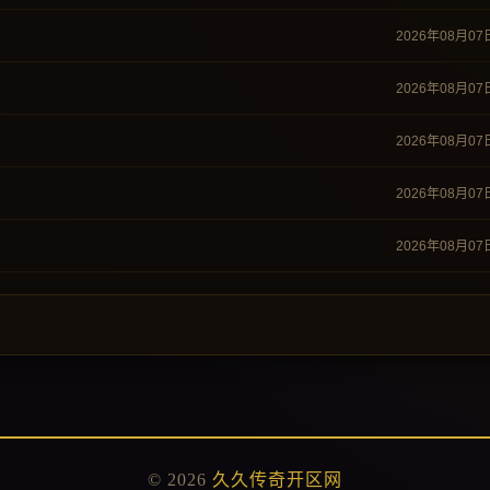
2026年08月07
2026年08月07
2026年08月07
2026年08月07
2026年08月07
© 2026
久久传奇开区网