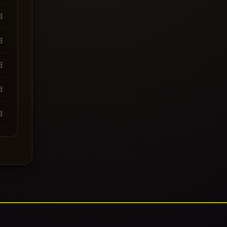
日
日
日
日
日