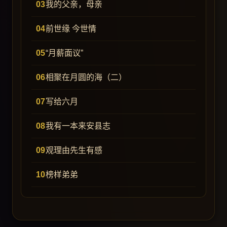
我的父亲，母亲
前世缘 今世情
“月薪面议”
相聚在月圆的海（二）
写给六月
我有一本来安县志
观理由先生有感
榜样弟弟