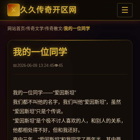
☰
久久传奇开区网
网站首页
/
传奇文学
/
传奇散文
/
我的一位同学
我的一位同学
2026-06-09 13:24:45
45
我的一位同学——“爱因斯坦”
我们都不叫他的名字，我们叫他“爱因斯坦”，虽然
“爱因斯坦”只是个传说。
“爱因斯坦”是个极不讨人喜欢的人，和别人的关系，
他都相处得不好，但和我还好。
高中三年，“爱因斯坦”和我同学了两年半，其中两