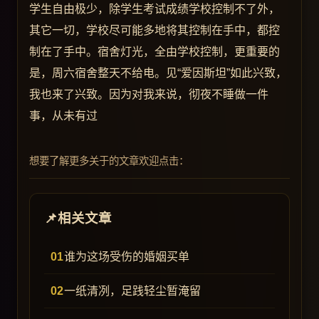
学生自由极少，除学生考试成绩学校控制不了外，
其它一切，学校尽可能多地将其控制在手中，都控
制在了手中。宿舍灯光，全由学校控制，更重要的
是，周六宿舍整天不给电。见“爱因斯坦”如此兴致，
我也来了兴致。因为对我来说，彻夜不睡做一件
事，从未有过
想要了解更多关于的文章欢迎点击：
相关文章
谁为这场受伤的婚姻买单
一纸清冽，足践轻尘暂淹留