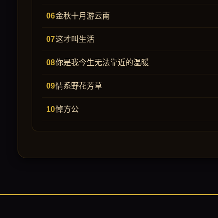
金秋十月游云南
这才叫生活
你是我今生无法靠近的温暖
情系野花芳草
悼方公