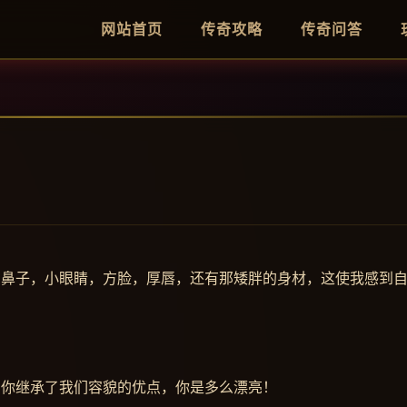
网站首页
传奇攻略
传奇问答
塌鼻子，小眼睛，方脸，厚唇，还有那矮胖的身材，这使我感到
，你继承了我们容貌的优点，你是多么漂亮！