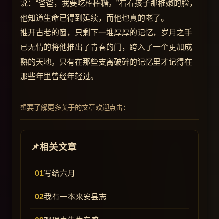
说：“爸爸，我要吃棒棒糖。”看着孩子那稚嫩的脸，
他知道生命已得到延续，而他也真的老了。
推开古老的窗，只剩下一堆厚厚的记忆，岁月之手
已无情的将他推出了青春的门，跨入了一个更加成
熟的天地。只有在那些支离破碎的记忆里才记得在
那些年里曾经年轻过。
想要了解更多关于的文章欢迎点击：
相关文章
写给六月
我有一本来安县志