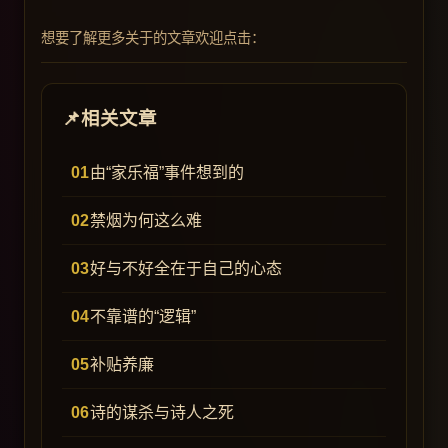
想要了解更多关于的文章欢迎点击：
相关文章
由“家乐福”事件想到的
禁烟为何这么难
好与不好全在于自己的心态
不靠谱的“逻辑”
补贴养廉
诗的谋杀与诗人之死