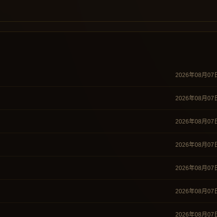
2026年08月07
2026年08月07
2026年08月07
2026年08月07
2026年08月07
2026年08月07
2026年08月07