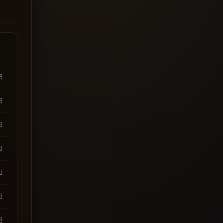
日
日
日
日
日
日
日