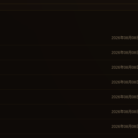
2026年08月08
2026年08月08
2026年08月08
2026年08月08
2026年08月08
2026年08月08
2026年08月08