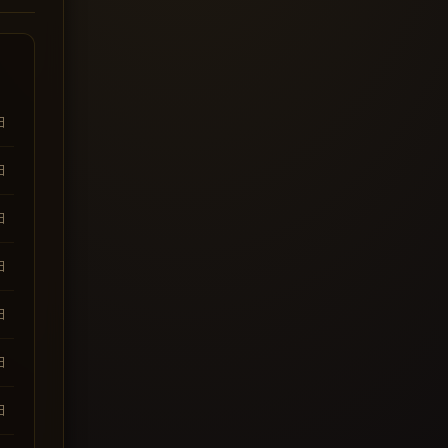
日
日
日
日
日
日
日